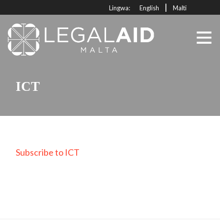
|
Lingwa:
English
Malti
ICT
Subscribe to ICT